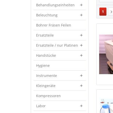
Behandlungseinheiten
1
Beleuchtung
Bohrer Fräsen Feilen
Ersatzteile
Ersatzteile / nur Platinen
Handstücke
Hygiene
Instrumente
Kleingeräte
Kompressoren
Labor