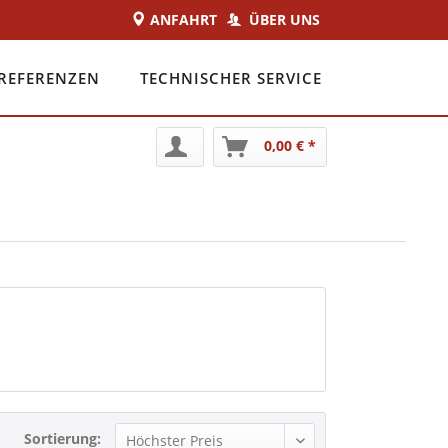
ANFAHRT
ÜBER UNS
REFERENZEN
TECHNISCHER SERVICE
0,00 € *
Sortierung: