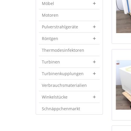
Möbel
Motoren
Pulverstrahlgeräte
Röntgen
Thermodesinfektoren
Turbinen
Turbinenkupplungen
Verbrauchsmaterialien
Winkelstücke
Schnäppchenmarkt