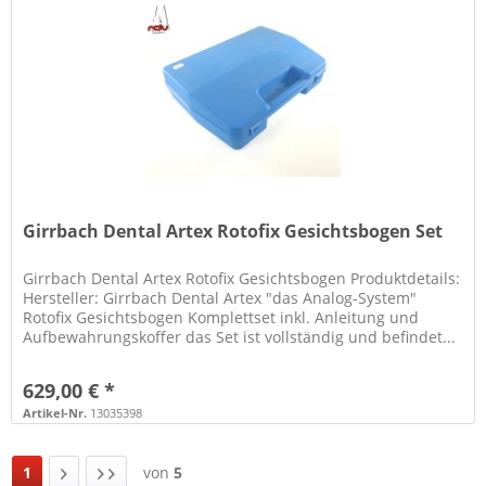
Girrbach Dental Artex Rotofix Gesichtsbogen Set
Girrbach Dental Artex Rotofix Gesichtsbogen Produktdetails:
Hersteller: Girrbach Dental Artex "das Analog-System"
Rotofix Gesichtsbogen Komplettset inkl. Anleitung und
Aufbewahrungskoffer das Set ist vollständig und befindet...
629,00 € *
Artikel-Nr.
13035398
1
von
5