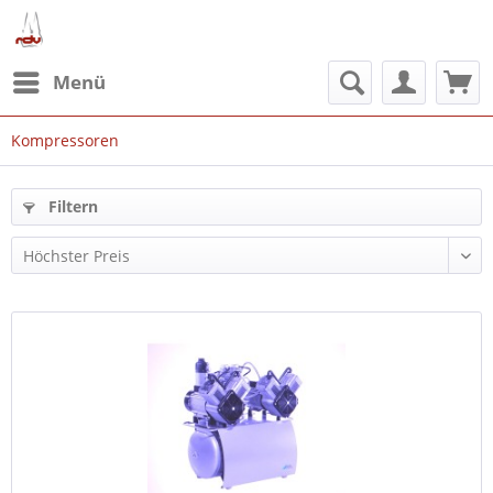
Menü
Kompressoren
Filtern