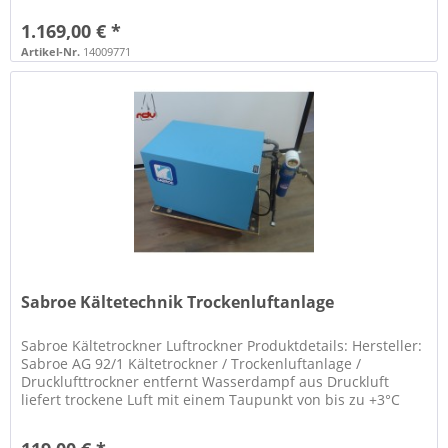
1.169,00 € *
Artikel-Nr.
14009771
Sabroe Kältetechnik Trockenluftanlage
Sabroe Kältetrockner Luftrockner Produktdetails: Hersteller:
Sabroe AG 92/1 Kältetrockner / Trockenluftanlage /
Drucklufttrockner entfernt Wasserdampf aus Druckluft
liefert trockene Luft mit einem Taupunkt von bis zu +3°C
Baujahr: 1989...