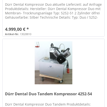
Dürr Dental Kompressor Duo aktuelle Lieferzeit: auf Anfrage
Produktdetails: Hersteller: Dürr Dental Kompressor Duo mit
Membran- Trocknungsanlage Typ: 5252-51 2 Zylinder ölfrei
Gehäusefarbe: Silber Technische Details: Typ: Duo / 5252-
51...
4.999,00 € *
Artikel-Nr.
13028810
Dürr Dental Duo Tandem Kompressor 4252-54
Dürr Dental Kompressor Duo Tandem Produktdetails: