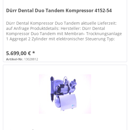
Dürr Dental Duo Tandem Kompressor 4152-54
Dürr Dental Kompressor Duo Tandem aktuelle Lieferzeit:
auf Anfrage Produktdetails: Hersteller: Dürr Dental
Kompressor Duo Tandem mit Membran- Trocknungsanlage
1 Aggregat 2 Zylinder mit elektronischer Steuerung Typ:
4152-54 ölfrei...
5.699,00 € *
Artikel-Nr.
13028812