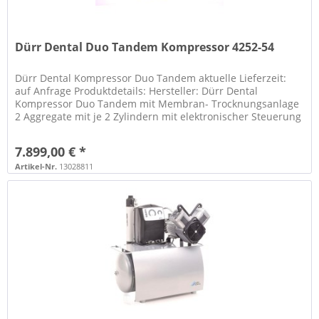
Dürr Dental Duo Tandem Kompressor 4252-54
Dürr Dental Kompressor Duo Tandem aktuelle Lieferzeit:
auf Anfrage Produktdetails: Hersteller: Dürr Dental
Kompressor Duo Tandem mit Membran- Trocknungsanlage
2 Aggregate mit je 2 Zylindern mit elektronischer Steuerung
Typ: 4252-54...
7.899,00 € *
Artikel-Nr.
13028811