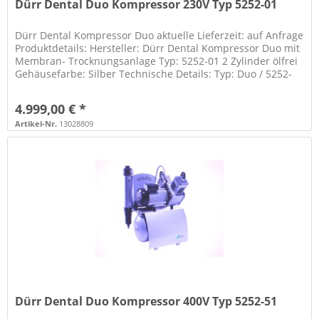
Dürr Dental Duo Kompressor 230V Typ 5252-01
Dürr Dental Kompressor Duo aktuelle Lieferzeit: auf Anfrage
Produktdetails: Hersteller: Dürr Dental Kompressor Duo mit
Membran- Trocknungsanlage Typ: 5252-01 2 Zylinder ölfrei
Gehäusefarbe: Silber Technische Details: Typ: Duo / 5252-
01...
4.999,00 € *
Artikel-Nr.
13028809
Dürr Dental Duo Kompressor 400V Typ 5252-51