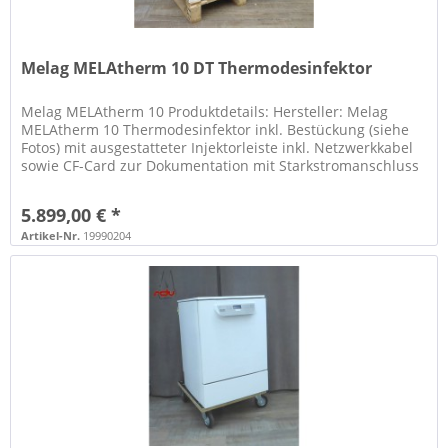
Melag MELAtherm 10 DT Thermodesinfektor
Melag MELAtherm 10 Produktdetails: Hersteller: Melag
MELAtherm 10 Thermodesinfektor inkl. Bestückung (siehe
Fotos) mit ausgestatteter Injektorleiste inkl. Netzwerkkabel
sowie CF-Card zur Dokumentation mit Starkstromanschluss
(400V)...
5.899,00 € *
Artikel-Nr.
19990204