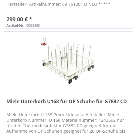
Hersteller- Artikelnummer: 69 751201 D NEU *****
WICHTIGER HINWEIS ZU...
299,00 € *
Artikel-Nr.
13033363
Miele Unterkorb U168 für OP Schuhe für G7882 CD
Miele Unterkorb U 168 Produktdetails: Hersteller: Miele
Unterkorb Nummer: U 168 Materialnummer: 1243692 nur
für den Thermodesinfektor G7882 CD geeignet für die
Aufnahme von OP Schuhen geeignet für 20 OP-Schuhe bis