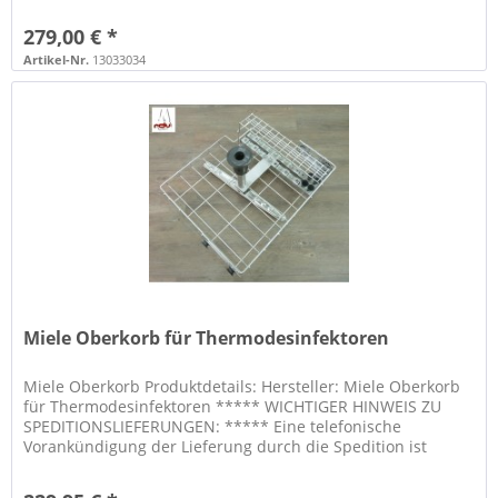
Größe 45 ausgestattet...
279,00 € *
Artikel-Nr.
13033034
Miele Oberkorb für Thermodesinfektoren
Miele Oberkorb Produktdetails: Hersteller: Miele Oberkorb
für Thermodesinfektoren ***** WICHTIGER HINWEIS ZU
SPEDITIONSLIEFERUNGEN: ***** Eine telefonische
Vorankündigung der Lieferung durch die Spedition ist
inklusive, daher geben Sie...