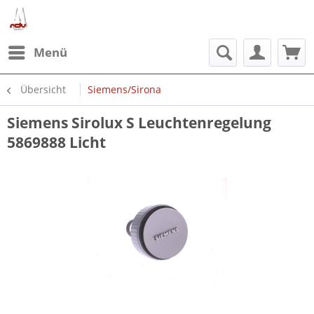
Menü
Übersicht
Siemens/Sirona
Siemens Sirolux S Leuchtenregelung
5869888 Licht