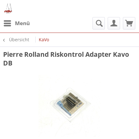
Menü
Übersicht
KaVo
Pierre Rolland Riskontrol Adapter Kavo
DB