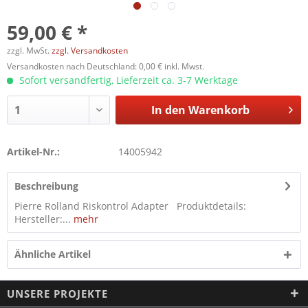
59,00 € *
zzgl. MwSt.
zzgl. Versandkosten
Versandkosten nach Deutschland: 0,00 € inkl. Mwst.
Sofort versandfertig, Lieferzeit ca. 3-7 Werktage
In den
Warenkorb
Artikel-Nr.:
14005942
Beschreibung
Pierre Rolland Riskontrol Adapter Produktdetails:
Hersteller:...
mehr
Ähnliche Artikel
UNSERE PROJEKTE