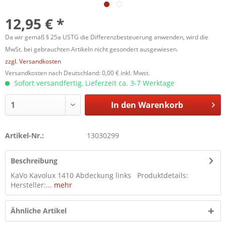
12,95 € *
Da wir gemäß § 25a USTG die Differenzbesteuerung anwenden, wird die
MwSt. bei gebrauchten Artikeln nicht gesondert ausgewiesen.
zzgl. Versandkosten
Versandkosten nach Deutschland: 0,00 € inkl. Mwst.
Sofort versandfertig, Lieferzeit ca. 3-7 Werktage
In den
Warenkorb
Artikel-Nr.:
13030299
Beschreibung
KaVo Kavolux 1410 Abdeckung links Produktdetails:
Hersteller:...
mehr
Ähnliche Artikel