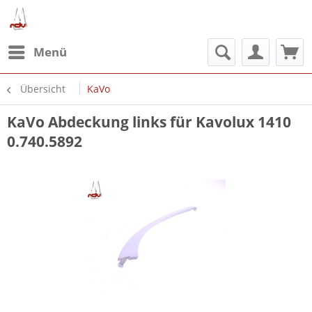
Menü
Übersicht
KaVo
KaVo Abdeckung links für Kavolux 1410
0.740.5892