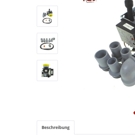
Beschreibung