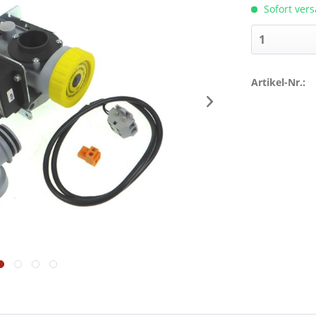
Sofort vers
Artikel-Nr.: