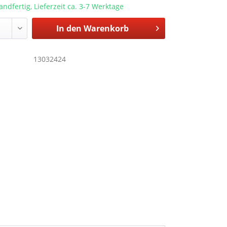
andfertig, Lieferzeit ca. 3-7 Werktage
In den
Warenkorb
13032424