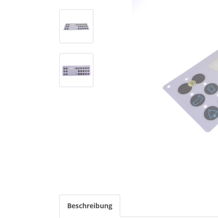
Beschreibung