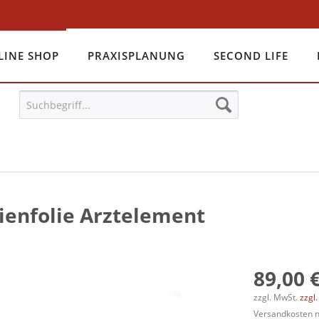
LINE SHOP
PRAXISPLANUNG
SECOND LIFE
ienfolie Arztelement
89,00 €
zzgl. MwSt.
zzgl
Versandkosten na