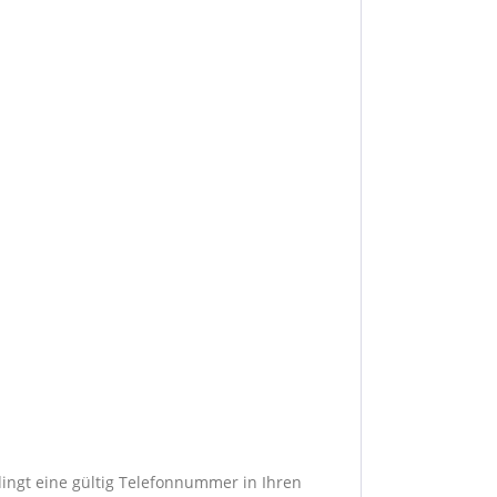
dingt eine gültig Telefonnummer in Ihren