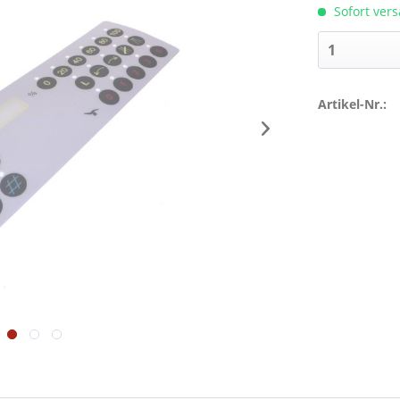
Sofort vers
Artikel-Nr.: