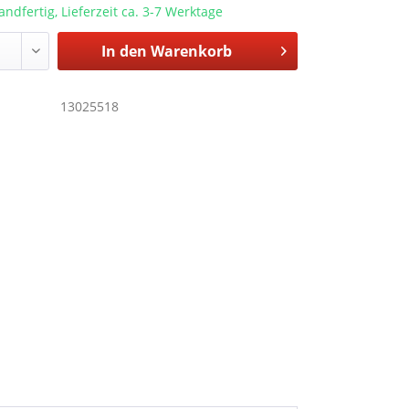
andfertig, Lieferzeit ca. 3-7 Werktage
In den
Warenkorb
13025518