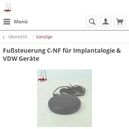
Menü
Übersicht
Sonstige
Fußsteuerung C-NF für Implantalogie &
VDW Geräte