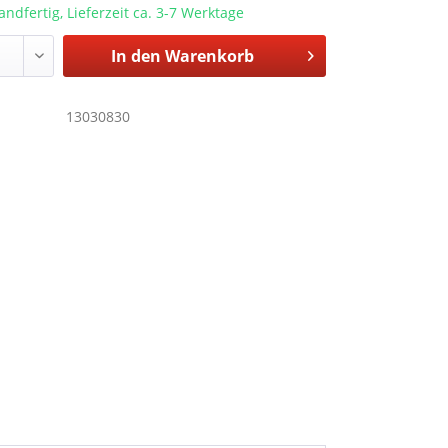
andfertig, Lieferzeit ca. 3-7 Werktage
In den
Warenkorb
13030830