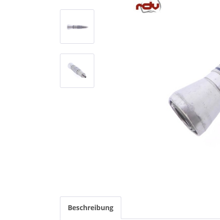
Beschreibung