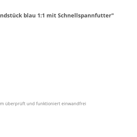
dstück blau 1:1 mit Schnellspannfutter"
m überprüft und funktioniert einwandfrei