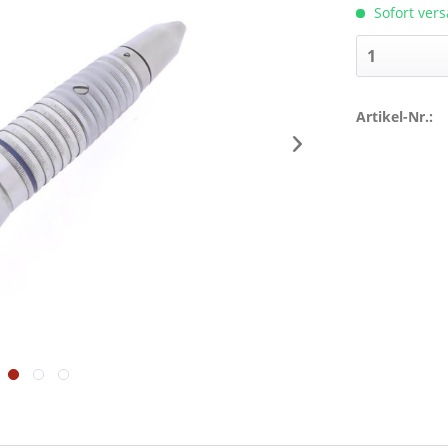
Sofort vers
Artikel-Nr.: