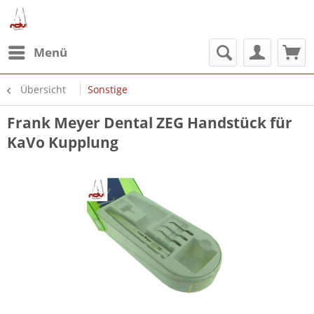
Menü
Übersicht
Sonstige
Frank Meyer Dental ZEG Handstück für
KaVo Kupplung