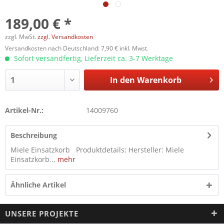
189,00 € *
zzgl. MwSt.
zzgl. Versandkosten
Versandkosten nach Deutschland: 7,90 € inkl. Mwst.
Sofort versandfertig, Lieferzeit ca. 3-7 Werktage
In den
Warenkorb
Artikel-Nr.:
14009760
Beschreibung
Miele Einsatzkorb Produktdetails: Hersteller: Miele
Einsatzkorb...
mehr
Ähnliche Artikel
UNSERE PROJEKTE