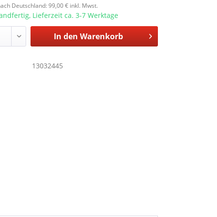
ach Deutschland: 99,00 € inkl. Mwst.
andfertig, Lieferzeit ca. 3-7 Werktage
In den
Warenkorb
13032445