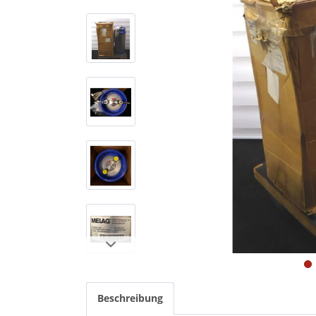
Beschreibung