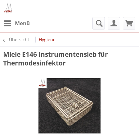
Menü
Übersicht
Hygiene
Miele E146 Instrumentensieb für
Thermodesinfektor