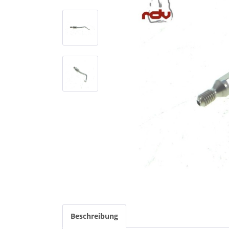
Beschreibung