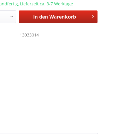
andfertig, Lieferzeit ca. 3-7 Werktage
In den
Warenkorb
13033014