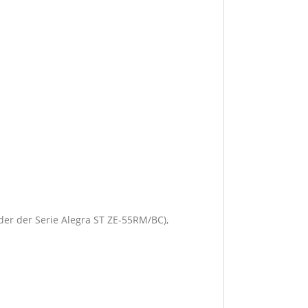
er der Serie Alegra ST ZE-55RM/BC),