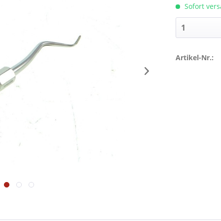
Sofort vers
Artikel-Nr.: