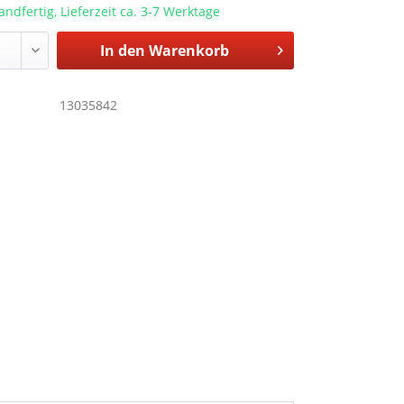
andfertig, Lieferzeit ca. 3-7 Werktage
In den
Warenkorb
13035842