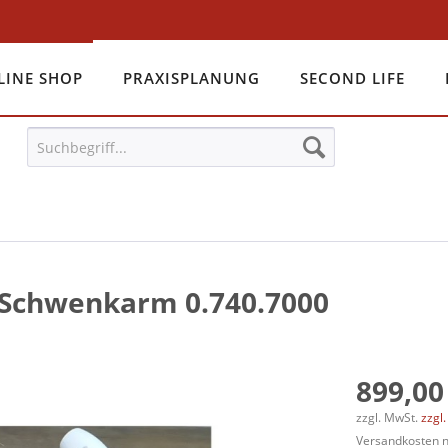
LINE SHOP
PRAXISPLANUNG
SECOND LIFE
 Schwenkarm 0.740.7000
899,00
zzgl. MwSt.
zzgl
Versandkosten n