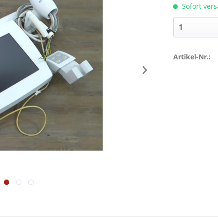
Sofort vers
Artikel-Nr.: