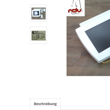
Beschreibung