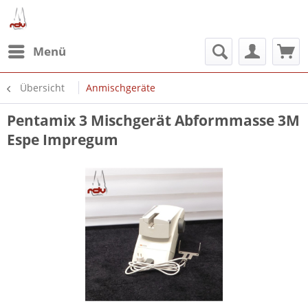
Menü
Übersicht
Anmischgeräte
Pentamix 3 Mischgerät Abformmasse 3M
Espe Impregum