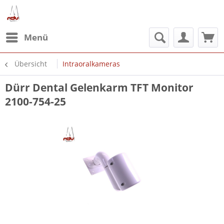
Menü
Übersicht
Intraoralkameras
Dürr Dental Gelenkarm TFT Monitor
2100-754-25