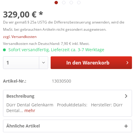
329,00 € *
Da wir gemäß § 25a USTG die Differenzbesteuerung anwenden, wird die
MwSt. bei gebrauchten Artikeln nicht gesondert ausgewiesen.
zzgl. Versandkosten
Versandkosten nach Deutschland: 7,90 € inkl. Mwst.
Sofort versandfertig, Lieferzeit ca. 3-7 Werktage
In den
Warenkorb
Artikel-Nr.:
13030500
Beschreibung
Dürr Dental Gelenkarm Produktdetails: Hersteller: Dürr
Dental...
mehr
Ähnliche Artikel