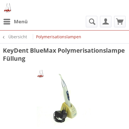
Menü
Übersicht
Polymerisationslampen
KeyDent BlueMax Polymerisationslampe
Füllung