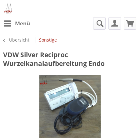
Menü
Übersicht
Sonstige
VDW Silver Reciproc
Wurzelkanalaufbereitung Endo