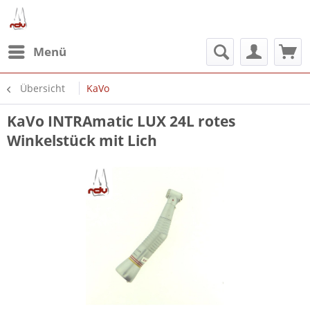
Menü
Übersicht
KaVo
KaVo INTRAmatic LUX 24L rotes
Winkelstück mit Lich