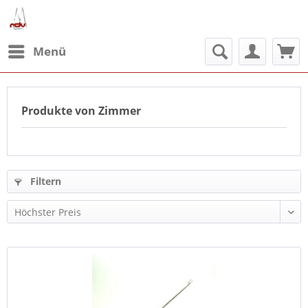
Menü
Produkte von Zimmer
Filtern