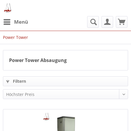
Menü
Power Tower
Power Tower Absaugung
Filtern