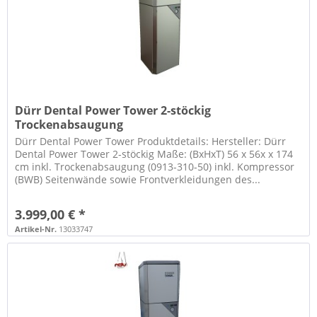
Dürr Dental Power Tower 2-stöckig
Trockenabsaugung
Dürr Dental Power Tower Produktdetails: Hersteller: Dürr
Dental Power Tower 2-stöckig Maße: (BxHxT) 56 x 56x x 174
cm inkl. Trockenabsaugung (0913-310-50) inkl. Kompressor
(BWB) Seitenwände sowie Frontverkleidungen des...
3.999,00 € *
Artikel-Nr.
13033747