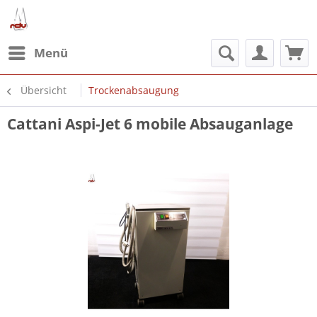
Menü
Übersicht
Trockenabsaugung
Cattani Aspi-Jet 6 mobile Absauganlage