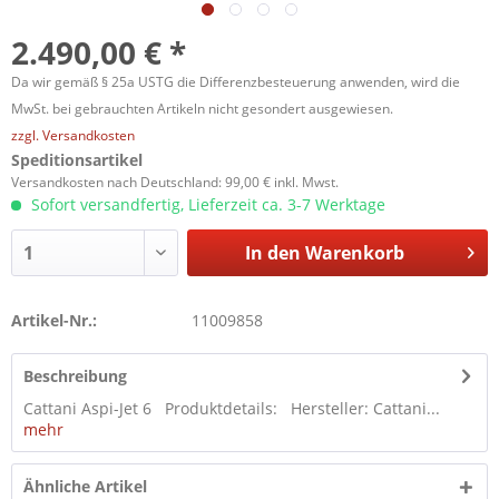
2.490,00 € *
Da wir gemäß § 25a USTG die Differenzbesteuerung anwenden, wird die
MwSt. bei gebrauchten Artikeln nicht gesondert ausgewiesen.
zzgl. Versandkosten
Speditionsartikel
Versandkosten nach Deutschland: 99,00 € inkl. Mwst.
Sofort versandfertig, Lieferzeit ca. 3-7 Werktage
In den
Warenkorb
Artikel-Nr.:
11009858
Beschreibung
Cattani Aspi-Jet 6 Produktdetails: Hersteller: Cattani...
mehr
Ähnliche Artikel