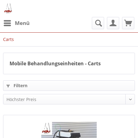
Menü
Carts
Mobile Behandlungseinheiten - Carts
Filtern