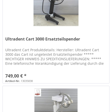
Ultradent Cart 3000 Ersatzteilspender
Ultradent Cart Produktdetails: Hersteller: Ultradent Cart
3000 das Cart ist ungetestet Ersatzteilspender *****
WICHTIGER HINWEIS ZU SPEDITIONSLIEFERUNGEN: *****
Eine telefonische Vorankündigung der Lieferung durch die
Spedition ist...
749,00 € *
Artikel-Nr.
13035838