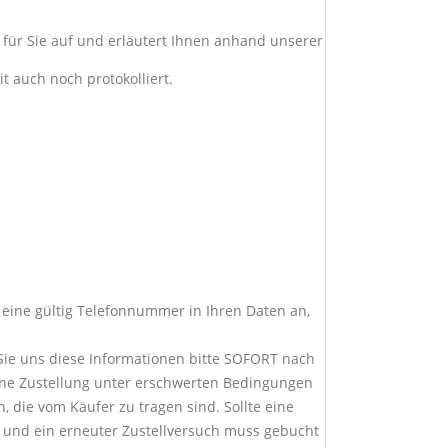
 für Sie auf und erläutert Ihnen anhand unserer
 auch noch protokolliert.
t eine gültig Telefonnummer in Ihren Daten an,
 Sie uns diese Informationen bitte SOFORT nach
 eine Zustellung unter erschwerten Bedingungen
die vom Käufer zu tragen sind. Sollte eine
 und ein erneuter Zustellversuch muss gebucht