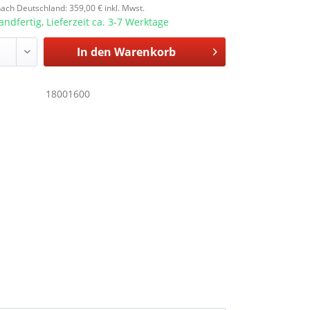
ach Deutschland: 359,00 € inkl. Mwst.
andfertig, Lieferzeit ca. 3-7 Werktage
In den
Warenkorb
18001600