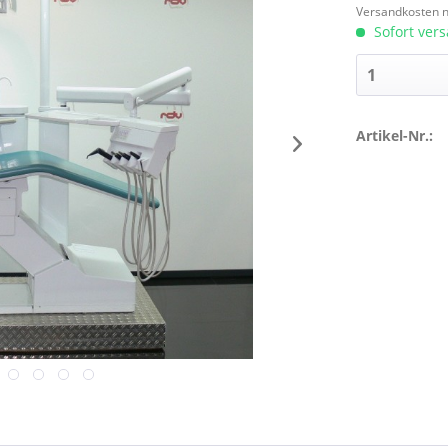
Versandkosten n
Sofort vers
Artikel-Nr.: