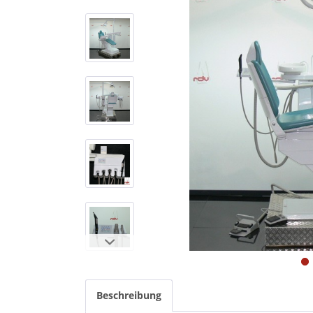
Beschreibung