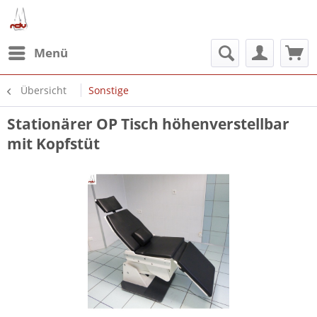
Menü
Übersicht
Sonstige
Stationärer OP Tisch höhenverstellbar
mit Kopfstüt