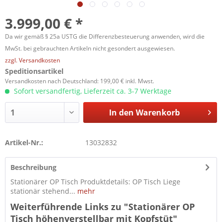
3.999,00 € *
Da wir gemäß § 25a USTG die Differenzbesteuerung anwenden, wird die
MwSt. bei gebrauchten Artikeln nicht gesondert ausgewiesen.
zzgl. Versandkosten
Speditionsartikel
Versandkosten nach Deutschland: 199,00 € inkl. Mwst.
Sofort versandfertig, Lieferzeit ca. 3-7 Werktage
In den
Warenkorb
Artikel-Nr.:
13032832
Beschreibung
Stationärer OP Tisch Produktdetails: OP Tisch Liege
stationär stehend...
mehr
Weiterführende Links zu "Stationärer OP
Tisch höhenverstellbar mit Kopfstüt"