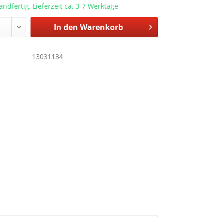
andfertig, Lieferzeit ca. 3-7 Werktage
In den
Warenkorb
13031134