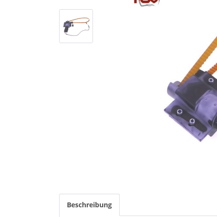
Beschreibung