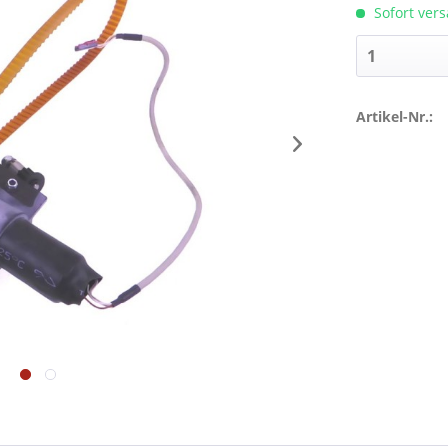
Sofort vers
Artikel-Nr.: