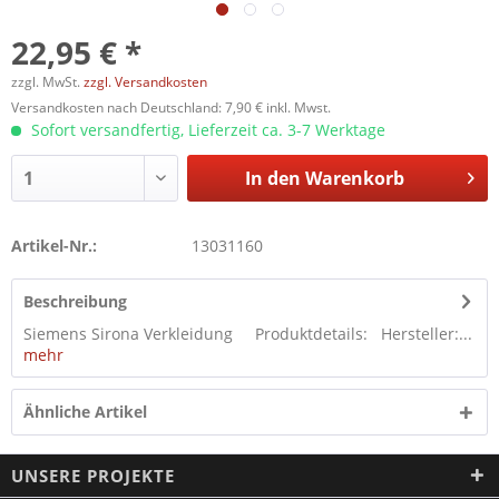
22,95 € *
zzgl. MwSt.
zzgl. Versandkosten
Versandkosten nach Deutschland: 7,90 € inkl. Mwst.
Sofort versandfertig, Lieferzeit ca. 3-7 Werktage
In den
Warenkorb
Artikel-Nr.:
13031160
Beschreibung
Siemens Sirona Verkleidung Produktdetails: Hersteller:...
mehr
Ähnliche Artikel
UNSERE PROJEKTE