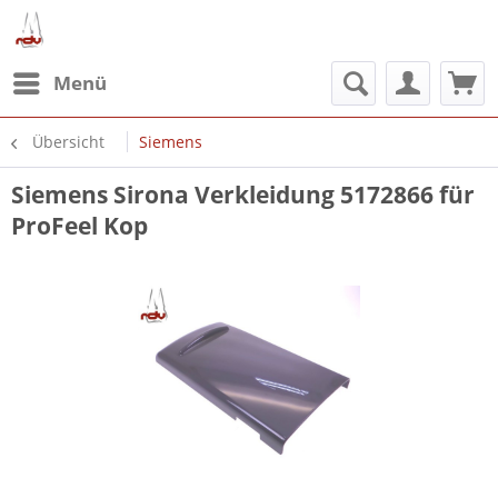
Menü
Übersicht
Siemens
Siemens Sirona Verkleidung 5172866 für
ProFeel Kop