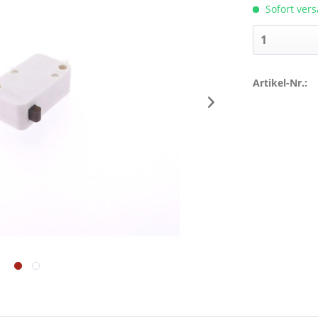
Sofort vers
Artikel-Nr.: