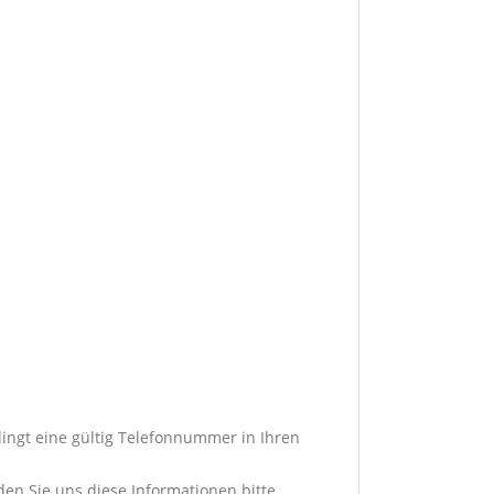
dingt eine gültig Telefonnummer in Ihren
den Sie uns diese Informationen bitte