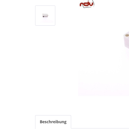
Beschreibung