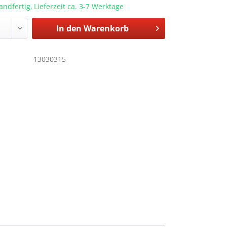
andfertig, Lieferzeit ca. 3-7 Werktage
In den
Warenkorb
13030315