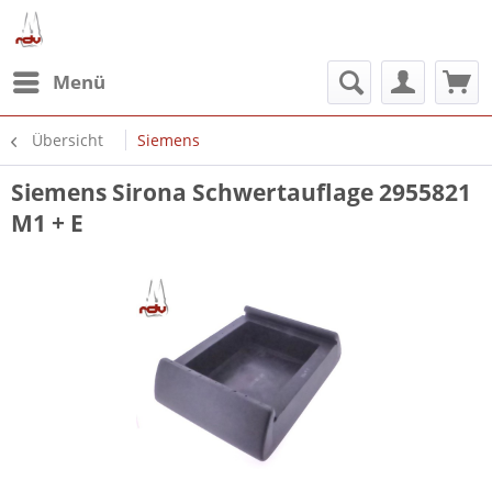
Menü
Übersicht
Siemens
Siemens Sirona Schwertauflage 2955821
M1 + E