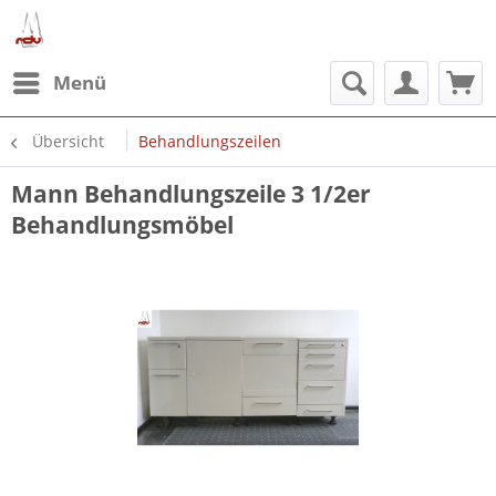
Menü
Übersicht
Behandlungszeilen
Mann Behandlungszeile 3 1/2er
Behandlungsmöbel