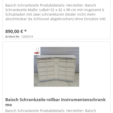
Baisch Schrankzeile Produktdetails: Hersteller: Baisch
Schrankzeile Maße: LxBxH 92 x 42 x 98 cm mit insgesamt 6
Schubladen mit zwei schranktüren (leider nicht mehr
abschliesbar da Schlüssel abgebrochen) ohne Einsätze inkl.
Glasplatte für...
890,00 € *
Artikel-Nr.
12002018
Baisch Schrankzeile rollbar Instrumentenschrank
mo
Baisch Schrankzeile Produktdetails: Hersteller: Baisch