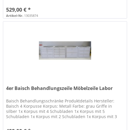
der...
529,00 € *
Artikel-Nr.
13035874
4er Baisch Behandlungszeile Möbelzeile Labor
Baisch Behandlungsschränke Produktdetails Hersteller:
Baisch 4 Korpusse Korpus: Metall Farbe: grau Griffe in
silber 1x Korpus mit 4 Schubladen 1x Korpus mit 5
Schubladen 1x Korpus mit 2 Schubladen 1x Korpus mit 3
Schubladen Maße (HxLxB)...