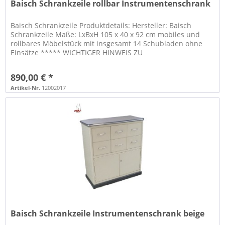
Baisch Schrankzeile rollbar Instrumentenschrank
Baisch Schrankzeile Produktdetails: Hersteller: Baisch
Schrankzeile Maße: LxBxH 105 x 40 x 92 cm mobiles und
rollbares Möbelstück mit insgesamt 14 Schubladen ohne
Einsätze ***** WICHTIGER HINWEIS ZU
SPEDITIONSLIEFERUNGEN: ***** Eine...
890,00 € *
Artikel-Nr.
12002017
Baisch Schrankzeile Instrumentenschrank beige