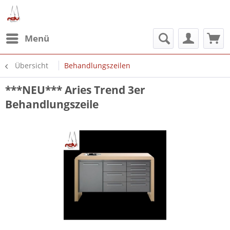
Menü
Übersicht
Behandlungszeilen
***NEU*** Aries Trend 3er
Behandlungszeile