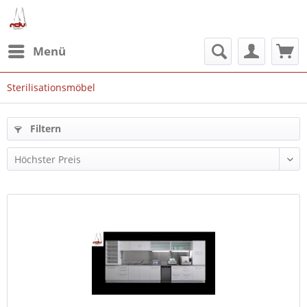
Menü
Sterilisationsmöbel
Filtern