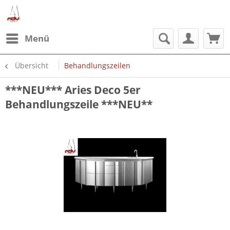
Menü
Übersicht
Behandlungszeilen
***NEU*** Aries Deco 5er
Behandlungszeile ***NEU**