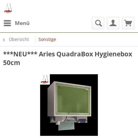
Menü
Übersicht
Sonstige
***NEU*** Aries QuadraBox Hygienebox
50cm