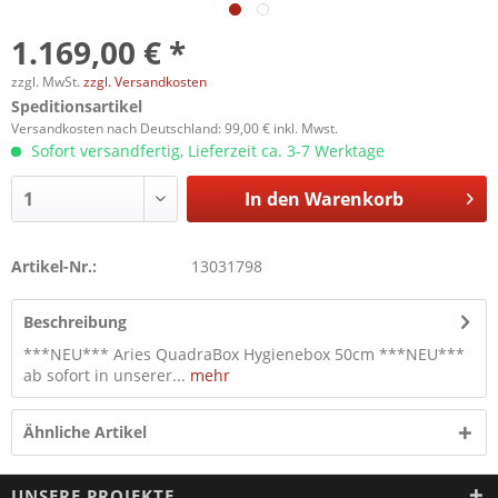
1.169,00 € *
zzgl. MwSt.
zzgl. Versandkosten
Speditionsartikel
Versandkosten nach Deutschland: 99,00 € inkl. Mwst.
Sofort versandfertig, Lieferzeit ca. 3-7 Werktage
In den
Warenkorb
Artikel-Nr.:
13031798
Beschreibung
***NEU*** Aries QuadraBox Hygienebox 50cm ***NEU***
ab sofort in unserer...
mehr
Ähnliche Artikel
UNSERE PROJEKTE