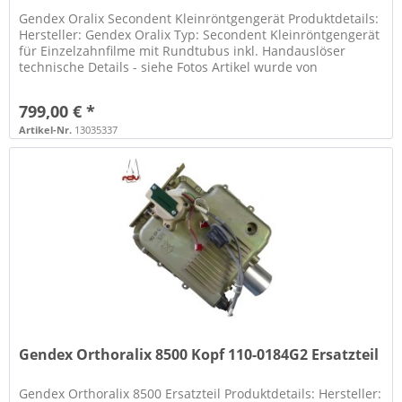
Gendex Oralix Secondent Kleinröntgengerät Produktdetails:
Hersteller: Gendex Oralix Typ: Secondent Kleinröntgengerät
für Einzelzahnfilme mit Rundtubus inkl. Handauslöser
technische Details - siehe Fotos Artikel wurde von
unserem...
799,00 € *
Artikel-Nr.
13035337
Gendex Orthoralix 8500 Kopf 110-0184G2 Ersatzteil
Gendex Orthoralix 8500 Ersatzteil Produktdetails: Hersteller: