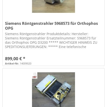
Siemens Röntgenstrahler 5968573 für Orthophos
OPG
Siemens Röntgenstrahler Produktdetails: Hersteller:
Siemens Röntgenstrahler Ersatzteilnummer: 5968573 für
das Orthophos OPG D3200 ***** WICHTIGER HINWEIS ZU
SPEDITIONSLIEFERUNGEN: ***** Eine telefonische
Vorankündigung der Lieferung...
899,00 € *
Artikel-Nr.
14009020