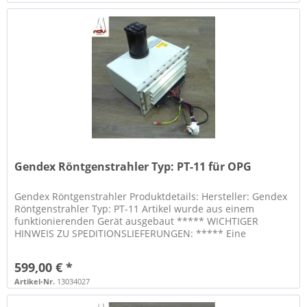
Gendex Röntgenstrahler Typ: PT-11 für OPG
Gendex Röntgenstrahler Produktdetails: Hersteller: Gendex
Röntgenstrahler Typ: PT-11 Artikel wurde aus einem
funktionierenden Gerät ausgebaut ***** WICHTIGER
HINWEIS ZU SPEDITIONSLIEFERUNGEN: ***** Eine
telefonische Vorankündigung der...
599,00 € *
Artikel-Nr.
13034027