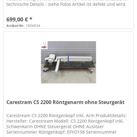
technische Details - siehe Fotos Artikel ist defekt und wird
daher nur...
699,00 € *
Artikel-Nr.
13034534
Carestram CS 2200 Röntgenarm ohne Steurgerät
Carestream CS 2200 Röntgenkopf inkl. Arm Produktdetails:
Hersteller: Carestream Modell: CS 2200 Röntgenkopf inkl.
Schwenkarm OHNE Steuergerät OHNE Auslöser
Seriennummer Röntgenkopf: EFYO198 Seriennummer