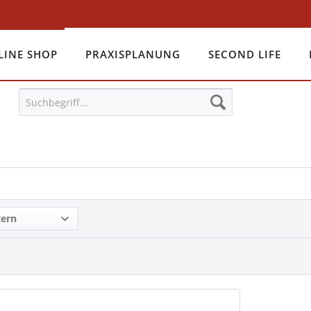
LINE SHOP
PRAXISPLANUNG
SECOND LIFE
tern