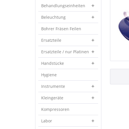
Behandlungseinheiten
Beleuchtung
Bohrer Fräsen Feilen
Ersatzteile
Ersatzteile / nur Platinen
Handstücke
Hygiene
Instrumente
Kleingeräte
Kompressoren
Labor