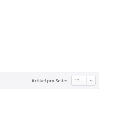
Artikel pro Seite: