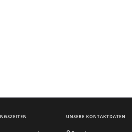
NGSZEITEN
UNSERE KONTAKTDATEN