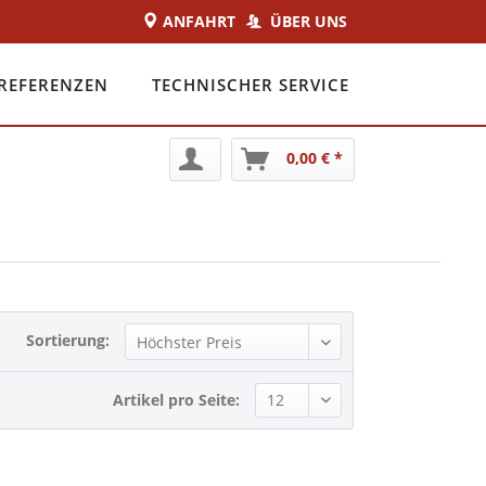
ANFAHRT
ÜBER UNS
REFERENZEN
TECHNISCHER SERVICE
0,00 € *
Sortierung:
Artikel pro Seite: