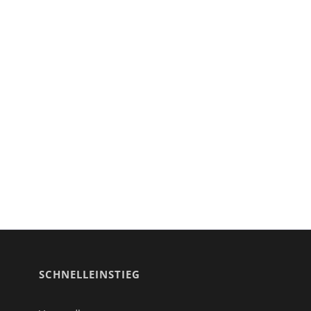
SCHNELLEINSTIEG