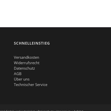
SCHNELLEINSTIEG
Versandkosten
Widerrufsrecht
Datenschutz
AGB
Über uns
Technischer Service