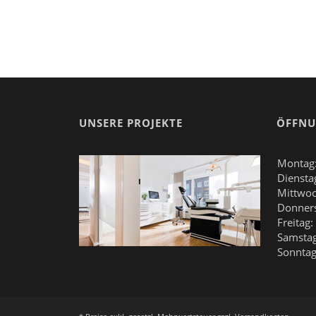
UNSERE PROJEKTE
ÖFFNU
Montag
Diensta
Mittwoc
Donners
Freitag:
Samstag
Sonntag