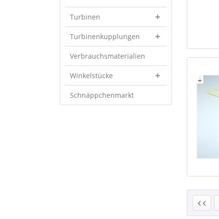
Turbinen
Turbinenkupplungen
Verbrauchsmaterialien
Winkelstücke
Schnäppchenmarkt