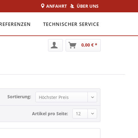
ANFAHRT
ÜBER UNS
REFERENZEN
TECHNISCHER SERVICE
0,00 € *
Sortierung:
Artikel pro Seite: