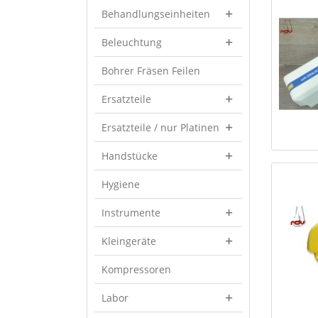
Behandlungseinheiten
Beleuchtung
Bohrer Fräsen Feilen
Ersatzteile
Ersatzteile / nur Platinen
Handstücke
Hygiene
Instrumente
Kleingeräte
Kompressoren
Labor