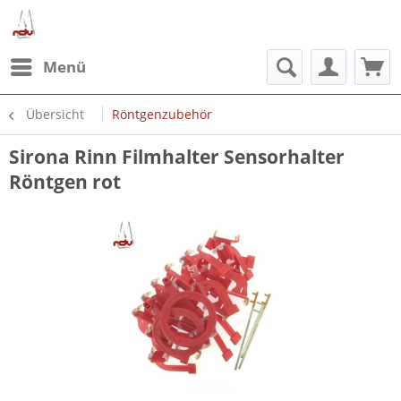
Menü
Übersicht
Röntgenzubehör
Sirona Rinn Filmhalter Sensorhalter
Röntgen rot