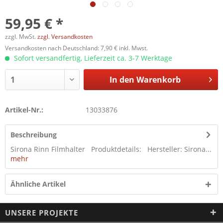
59,95 € *
zzgl. MwSt.
zzgl. Versandkosten
Versandkosten nach Deutschland: 7,90 € inkl. Mwst.
Sofort versandfertig, Lieferzeit ca. 3-7 Werktage
In den
Warenkorb
Artikel-Nr.:
13033876
Beschreibung
Sirona Rinn Filmhalter Produktdetails: Hersteller: Sirona...
mehr
Ähnliche Artikel
UNSERE PROJEKTE