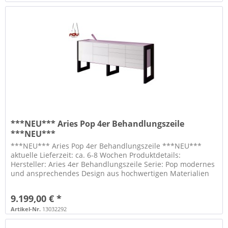
***NEU*** Aries Pop 4er Behandlungszeile
***NEU***
***NEU*** Aries Pop 4er Behandlungszeile ***NEU***
aktuelle Lieferzeit: ca. 6-8 Wochen Produktdetails:
Hersteller: Aries 4er Behandlungszeile Serie: Pop modernes
und ansprechendes Design aus hochwertigen Materialien
gefertigt sehr leicht...
9.199,00 € *
Artikel-Nr.
13032292