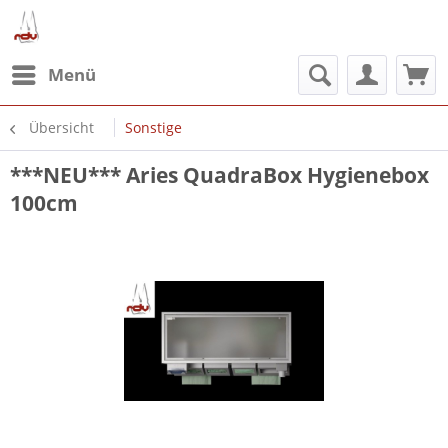
Menü
Übersicht
Sonstige
***NEU*** Aries QuadraBox Hygienebox
100cm