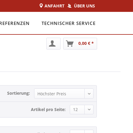
ANFAHRT
ÜBER UNS
REFERENZEN
TECHNISCHER SERVICE
0,00 € *
Sortierung:
Artikel pro Seite: