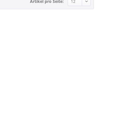
Artikel pro Seite: