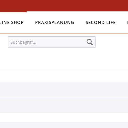
LINE SHOP
PRAXISPLANUNG
SECOND LIFE