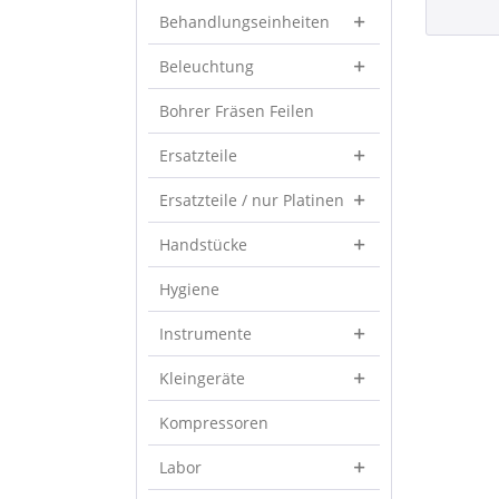
Behandlungseinheiten
Beleuchtung
Bohrer Fräsen Feilen
Ersatzteile
Ersatzteile / nur Platinen
Handstücke
Hygiene
Instrumente
Kleingeräte
Kompressoren
Labor