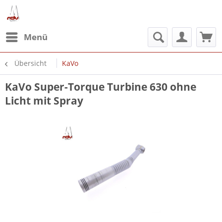
Menü
Übersicht
KaVo
KaVo Super-Torque Turbine 630 ohne
Licht mit Spray