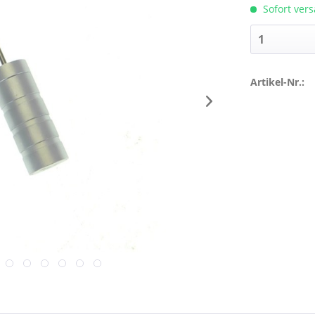
Sofort vers
Artikel-Nr.: