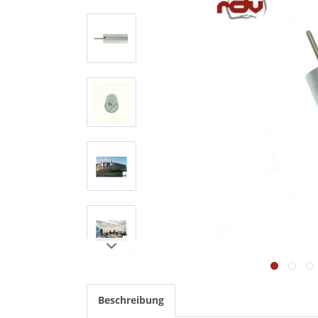
Beschreibung