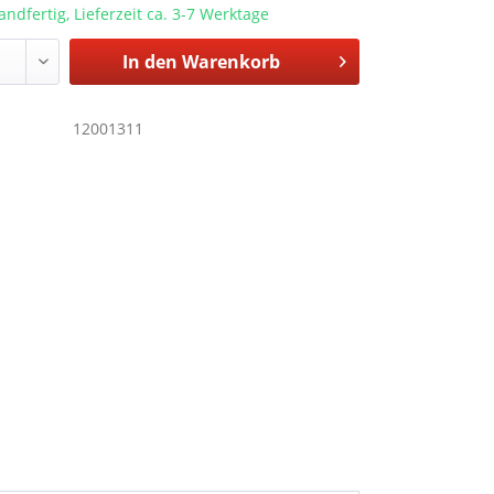
andfertig, Lieferzeit ca. 3-7 Werktage
In den
Warenkorb
12001311