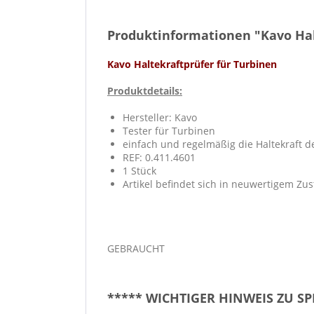
Produktinformationen "Kavo Halt
Kavo Haltekraftprüfer für Turbinen
Produktdetails:
Hersteller: Kavo
Tester für Turbinen
einfach und regelmäßig die Haltekraft
REF: 0.411.4601
1 Stück
Artikel befindet sich in neuwertigem Z
GEBRAUCHT
***** WICHTIGER HINWEIS ZU S